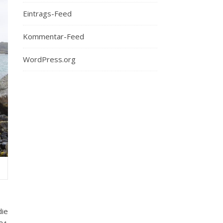
Eintrags-Feed
Kommentar-Feed
WordPress.org
die