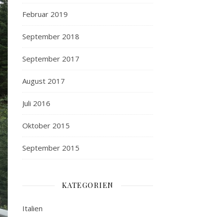
Februar 2019
September 2018
September 2017
August 2017
Juli 2016
Oktober 2015
September 2015
KATEGORIEN
Italien