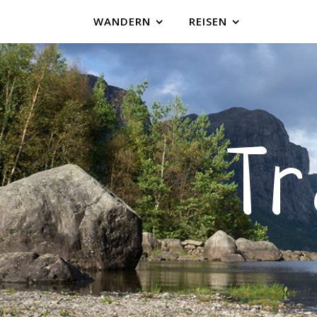
WANDERN
REISEN
T