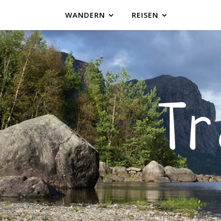
WANDERN
REISEN
T