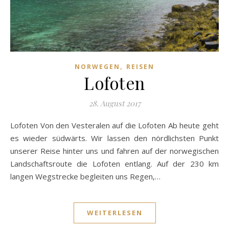
,
NORWEGEN
REISEN
Lofoten
28. August 2017
Lofoten Von den Vesteralen auf die Lofoten Ab heute geht
es wieder südwärts. Wir lassen den nördlichsten Punkt
unserer Reise hinter uns und fahren auf der norwegischen
Landschaftsroute die Lofoten entlang. Auf der 230 km
langen Wegstrecke begleiten uns Regen,…
WEITERLESEN