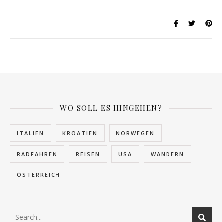
WO SOLL ES HINGEHEN?
ITALIEN
KROATIEN
NORWEGEN
RADFAHREN
REISEN
USA
WANDERN
ÖSTERREICH