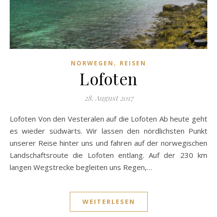
,
NORWEGEN
REISEN
Lofoten
28. August 2017
Lofoten Von den Vesteralen auf die Lofoten Ab heute geht
es wieder südwärts. Wir lassen den nördlichsten Punkt
unserer Reise hinter uns und fahren auf der norwegischen
Landschaftsroute die Lofoten entlang. Auf der 230 km
langen Wegstrecke begleiten uns Regen,…
WEITERLESEN