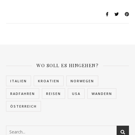
WO SOLL ES HINGEHEN?
ITALIEN
KROATIEN
NORWEGEN
RADFAHREN
REISEN
USA
WANDERN
ÖSTERREICH