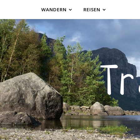
WANDERN
REISEN
T