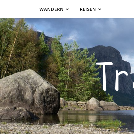
WANDERN
REISEN
T