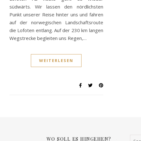
südwärts. Wir lassen den nördlichsten
Punkt unserer Reise hinter uns und fahren
auf der norwegischen Landschaftsroute
die Lofoten entlang. Auf der 230 km langen
Wegstrecke begleiten uns Regen,…
WEITERLESEN
WO SOLL ES HINGEHEN?