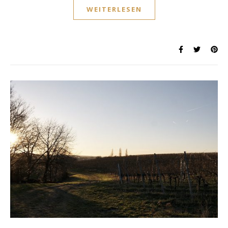
WEITERLESEN