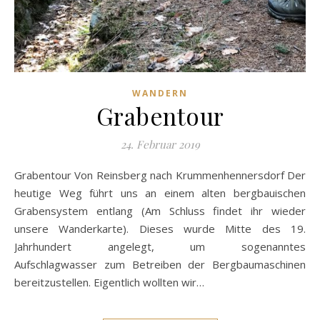
WANDERN
Grabentour
24. Februar 2019
Grabentour Von Reinsberg nach Krummenhennersdorf Der
heutige Weg führt uns an einem alten bergbauischen
Grabensystem entlang (Am Schluss findet ihr wieder
unsere Wanderkarte). Dieses wurde Mitte des 19.
Jahrhundert angelegt, um sogenanntes
Aufschlagwasser zum Betreiben der Bergbaumaschinen
bereitzustellen. Eigentlich wollten wir…