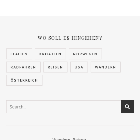
WO SOLL ES HINGEHEN?
ITALIEN
KROATIEN
NORWEGEN
RADFAHREN
REISEN
USA
WANDERN
ÖSTERREICH
Wandern
Reisen