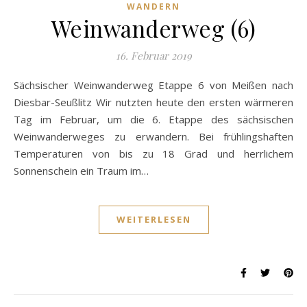
WANDERN
Weinwanderweg (6)
16. Februar 2019
Sächsischer Weinwanderweg Etappe 6 von Meißen nach
Diesbar-Seußlitz Wir nutzten heute den ersten wärmeren
Tag im Februar, um die 6. Etappe des sächsischen
Weinwanderweges zu erwandern. Bei frühlingshaften
Temperaturen von bis zu 18 Grad und herrlichem
Sonnenschein ein Traum im…
WEITERLESEN