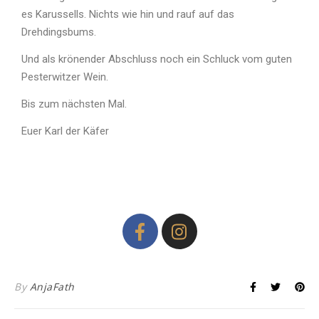
es Karussells. Nichts wie hin und rauf auf das
Drehdingsbums.
Und als krönender Abschluss noch ein Schluck vom guten
Pesterwitzer Wein.
Bis zum nächsten Mal.
Euer Karl der Käfer
By
AnjaFath