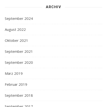
ARCHIV
September 2024
August 2022
Oktober 2021
September 2021
September 2020
März 2019
Februar 2019
September 2018
September 2017