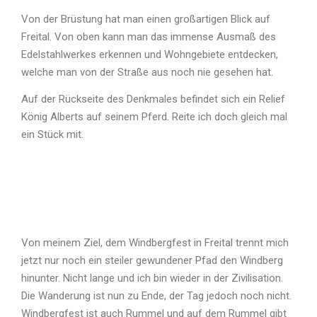
Von der Brüstung hat man einen großartigen Blick auf
Freital. Von oben kann man das immense Ausmaß des
Edelstahlwerkes erkennen und Wohngebiete entdecken,
welche man von der Straße aus noch nie gesehen hat.
Auf der Rückseite des Denkmales befindet sich ein Relief
König Alberts auf seinem Pferd. Reite ich doch gleich mal
ein Stück mit.
Von meinem Ziel, dem Windbergfest in Freital trennt mich
jetzt nur noch ein steiler gewundener Pfad den Windberg
hinunter. Nicht lange und ich bin wieder in der Zivilisation.
Die Wanderung ist nun zu Ende, der Tag jedoch noch nicht.
Windbergfest ist auch Rummel und auf dem Rummel gibt