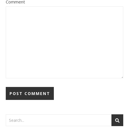
Comment