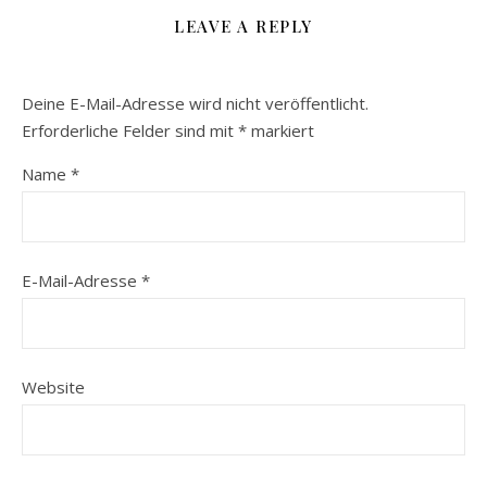
LEAVE A REPLY
Deine E-Mail-Adresse wird nicht veröffentlicht.
Erforderliche Felder sind mit
*
markiert
Name
*
E-Mail-Adresse
*
Website