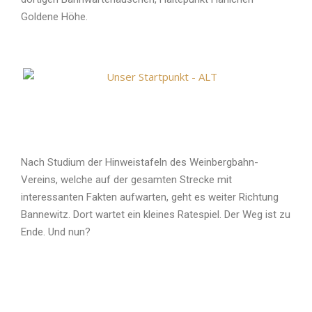
Goldene Höhe.
Nach Studium der Hinweistafeln des Weinbergbahn-
Vereins, welche auf der gesamten Strecke mit
interessanten Fakten aufwarten, geht es weiter Richtung
Bannewitz. Dort wartet ein kleines Ratespiel. Der Weg ist zu
Ende. Und nun?