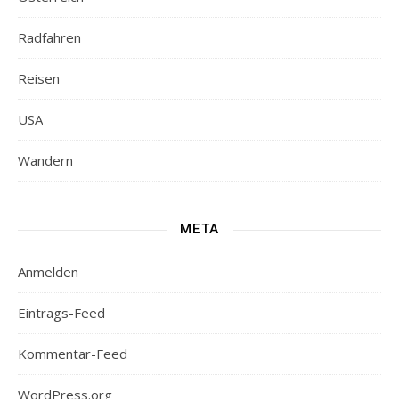
Radfahren
Reisen
USA
Wandern
META
Anmelden
Eintrags-Feed
Kommentar-Feed
WordPress.org