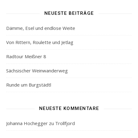
NEUESTE BEITRÄGE
Dämme, Esel und endlose Weite
Von Rittern, Roulette und Jetlag
Radtour Meißner 8
Sächsischer Weinwanderweg
Runde um Burgstädtl
NEUESTE KOMMENTARE
Johanna Hochegger
zu
Trollfjord