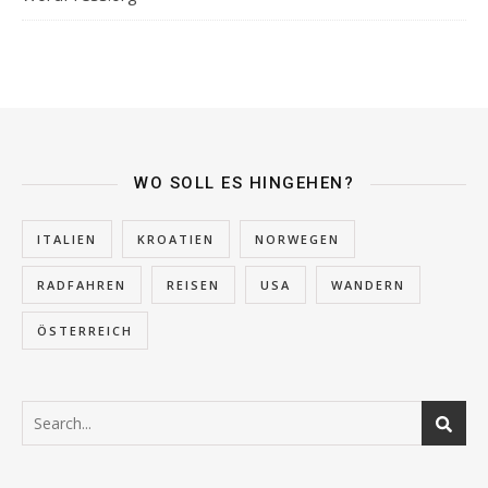
WO SOLL ES HINGEHEN?
ITALIEN
KROATIEN
NORWEGEN
RADFAHREN
REISEN
USA
WANDERN
ÖSTERREICH