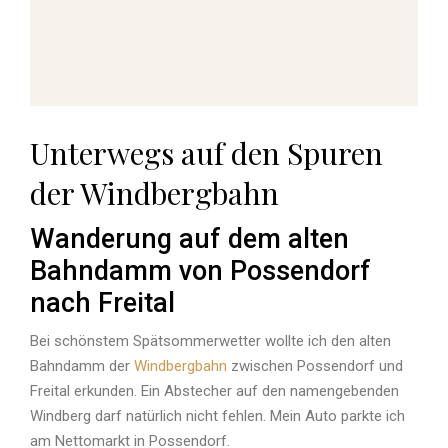
Unterwegs auf den Spuren
der Windbergbahn
Wanderung auf dem alten
Bahndamm von Possendorf
nach Freital
Bei schönstem Spätsommerwetter wollte ich den alten
Bahndamm der
Windbergbahn
zwischen Possendorf und
Freital erkunden. Ein Abstecher auf den namengebenden
Windberg darf natürlich nicht fehlen. Mein Auto parkte ich
am Nettomarkt in Possendorf.