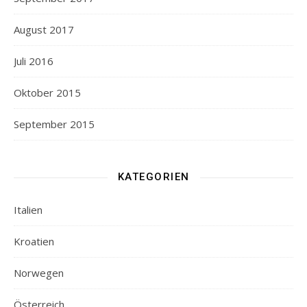
August 2017
Juli 2016
Oktober 2015
September 2015
KATEGORIEN
Italien
Kroatien
Norwegen
Österreich