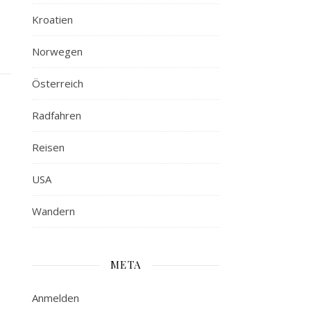
Kroatien
Norwegen
Österreich
Radfahren
Reisen
USA
Wandern
META
Anmelden