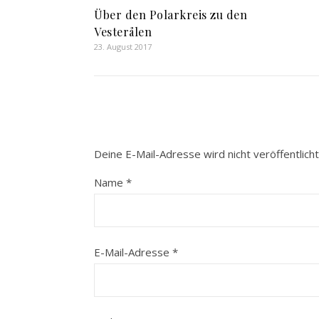
Über den Polarkreis zu den
Vesterålen
23. August 2017
Deine E-Mail-Adresse wird nicht veröffentlicht
Name
*
E-Mail-Adresse
*