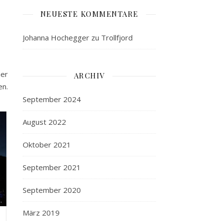
NEUESTE KOMMENTARE
Johanna Hochegger
zu
Trollfjord
her
ARCHIV
en.
September 2024
August 2022
Oktober 2021
September 2021
September 2020
März 2019