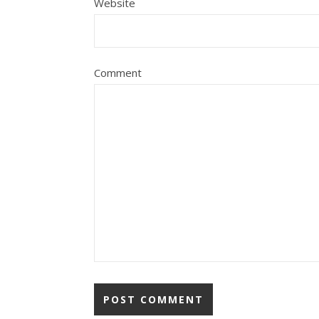
Website
Comment