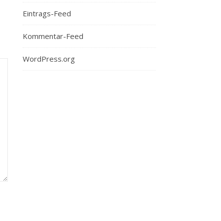
Eintrags-Feed
Kommentar-Feed
WordPress.org