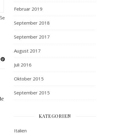
Februar 2019
aße
September 2018
September 2017
August 2017
Juli 2016
Oktober 2015
September 2015
te
KATEGORIEN
Italien