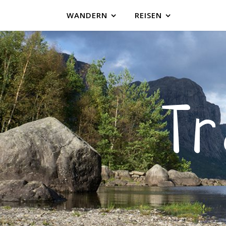
WANDERN
REISEN
T