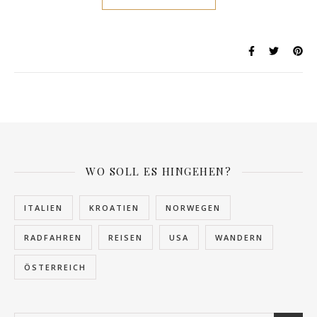
WO SOLL ES HINGEHEN?
ITALIEN
KROATIEN
NORWEGEN
RADFAHREN
REISEN
USA
WANDERN
ÖSTERREICH