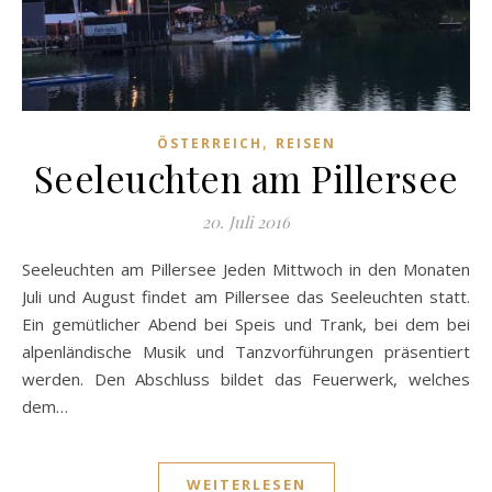
,
ÖSTERREICH
REISEN
Seeleuchten am Pillersee
20. Juli 2016
Seeleuchten am Pillersee Jeden Mittwoch in den Monaten
Juli und August findet am Pillersee das Seeleuchten statt.
Ein gemütlicher Abend bei Speis und Trank, bei dem bei
alpenländische Musik und Tanzvorführungen präsentiert
werden. Den Abschluss bildet das Feuerwerk, welches
dem…
WEITERLESEN