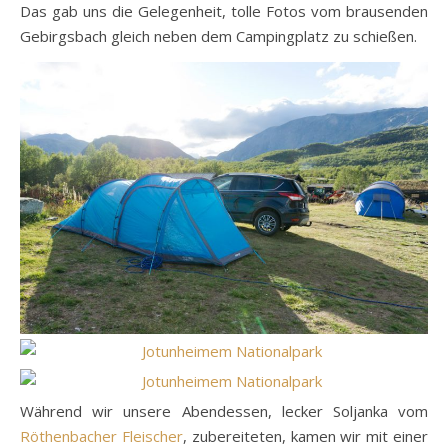
Das gab uns die Gelegenheit, tolle Fotos vom brausenden
Gebirgsbach gleich neben dem Campingplatz zu schießen.
Während wir unsere Abendessen, lecker Soljanka vom
Röthenbacher Fleischer
, zubereiteten, kamen wir mit einer