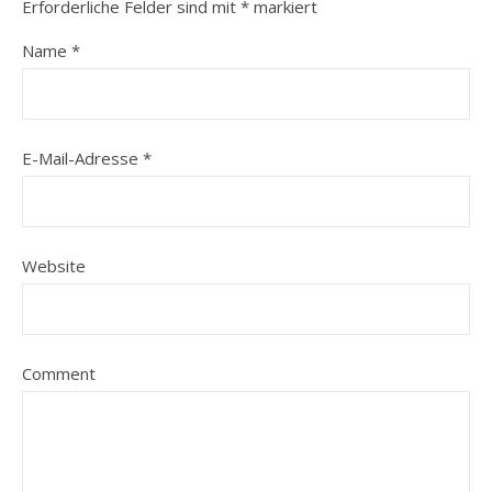
Erforderliche Felder sind mit
*
markiert
Name
*
E-Mail-Adresse
*
Website
Comment