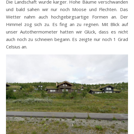
Die Landschaft wurde karger. Hohe Bäume verschwanden
und bald sahen wir nur noch Moose und Flechten. Das
Wetter nahm auch hochgebirgsartige Formen an. Der
Himmel zog sich zu. Es fing an zu regnen. Mit Blick auf
unser Autothermometer hatten wir Glück, dass es nicht
auch noch zu schneien begann. Es zeigte nur noch 1 Grad
Celsius an.