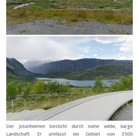
Der Jotunheimen besticht durch seine wilde, karge
Landschaft. Er umfasst ein Gebiet von 3500