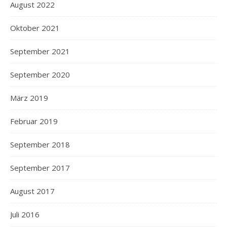
August 2022
Oktober 2021
September 2021
September 2020
März 2019
Februar 2019
September 2018
September 2017
August 2017
Juli 2016