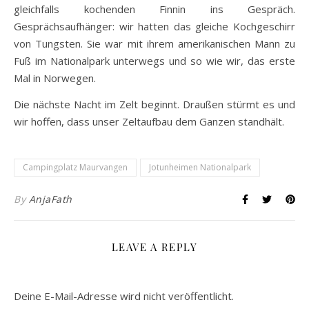
gleichfalls kochenden Finnin ins Gespräch.
Gesprächsaufhänger: wir hatten das gleiche Kochgeschirr
von Tungsten. Sie war mit ihrem amerikanischen Mann zu
Fuß im Nationalpark unterwegs und so wie wir, das erste
Mal in Norwegen.
Die nächste Nacht im Zelt beginnt. Draußen stürmt es und
wir hoffen, dass unser Zeltaufbau dem Ganzen standhält.
Campingplatz Maurvangen
Jotunheimen Nationalpark
By
AnjaFath
LEAVE A REPLY
Deine E-Mail-Adresse wird nicht veröffentlicht.