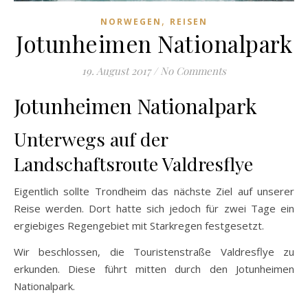
,
NORWEGEN
REISEN
Jotunheimen Nationalpark
19. August 2017
/
No Comments
Jotunheimen Nationalpark
Unterwegs auf der
Landschaftsroute Valdresflye
Eigentlich sollte Trondheim das nächste Ziel auf unserer
Reise werden. Dort hatte sich jedoch für zwei Tage ein
ergiebiges Regengebiet mit Starkregen festgesetzt.
Wir beschlossen, die Touristenstraße Valdresflye zu
erkunden. Diese führt mitten durch den Jotunheimen
Nationalpark.