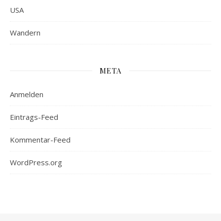
USA
Wandern
META
Anmelden
Eintrags-Feed
Kommentar-Feed
WordPress.org