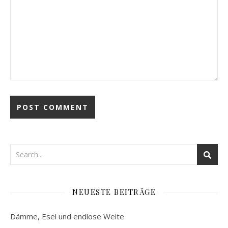
NEUESTE BEITRÄGE
Dämme, Esel und endlose Weite