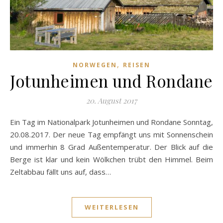
,
NORWEGEN
REISEN
Jotunheimen und Rondane
20. August 2017
Ein Tag im Nationalpark Jotunheimen und Rondane Sonntag,
20.08.2017. Der neue Tag empfängt uns mit Sonnenschein
und immerhin 8 Grad Außentemperatur. Der Blick auf die
Berge ist klar und kein Wölkchen trübt den Himmel. Beim
Zeltabbau fällt uns auf, dass…
WEITERLESEN