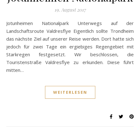
19. August 2017
Jotunheimen Nationalpark Unterwegs auf der
Landschaftsroute Valdresflye Eigentlich sollte Trondheim
das nächste Ziel auf unserer Reise werden. Dort hatte sich
jedoch für zwei Tage ein ergiebiges Regengebiet mit
Starkregen festgesetzt. Wir beschlossen, die
Touristenstraße Valdresflye zu erkunden. Diese führt
mitten…
WEITERLESEN