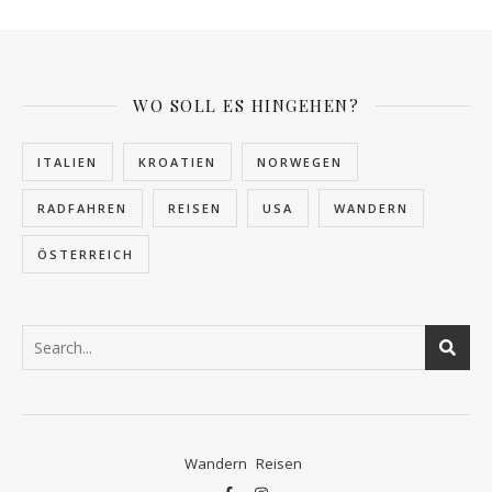
WO SOLL ES HINGEHEN?
ITALIEN
KROATIEN
NORWEGEN
RADFAHREN
REISEN
USA
WANDERN
ÖSTERREICH
Wandern
Reisen