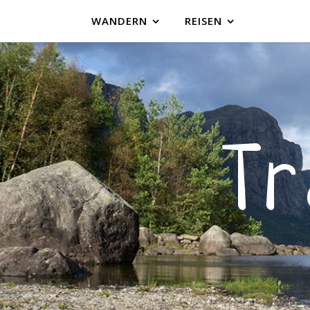
WANDERN
REISEN
T