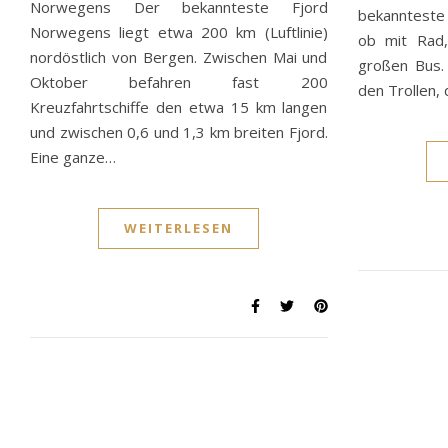
Norwegens Der bekannteste Fjord
bekannteste 
Norwegens liegt etwa 200 km (Luftlinie)
ob mit Rad
nordöstlich von Bergen. Zwischen Mai und
großen Bus.
Oktober befahren fast 200
den Trollen, 
Kreuzfahrtschiffe den etwa 15 km langen
und zwischen 0,6 und 1,3 km breiten Fjord.
Eine ganze…
WEITERLESEN