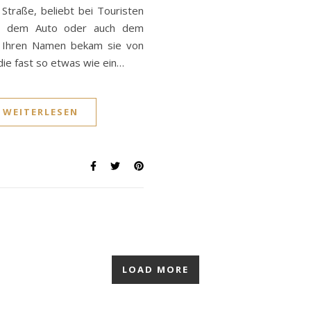
Straße, beliebt bei Touristen
, dem Auto oder auch dem
 Ihren Namen bekam sie von
die fast so etwas wie ein…
WEITERLESEN
LOAD MORE