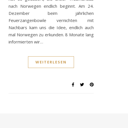
nach Norwegen endlich beginnt. Am 24.
Dezember beim jährlichen
Feuerzangenbowle vernichten mit
Nachbars kam uns die Idee, endlich auch
mal Norwegen zu erkunden. 8 Monate lang
informierten wir…
WEITERLESEN