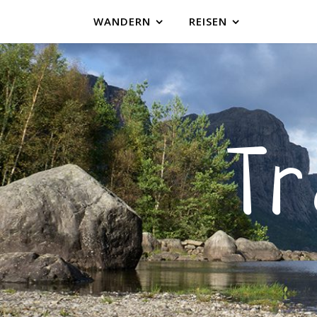
WANDERN
REISEN
T