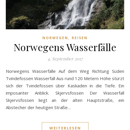
,
NORWEGEN
REISEN
Norwegens Wasserfälle
4. September 2017
Norwegens Wasserfälle Auf dem Weg Richtung Süden
Tvindefossen Wasserfall Aus rund 120 Metern Höhe stürzt
sich der Tvindefossen über Kaskaden in die Tiefe. Ein
imposanter Anblick. Skjervsfossen Der Wasserfall
Skjervsfossen liegt an der alten Hauptstraße, ein
Abstecher der heutigen Straße…
WEITERLESEN