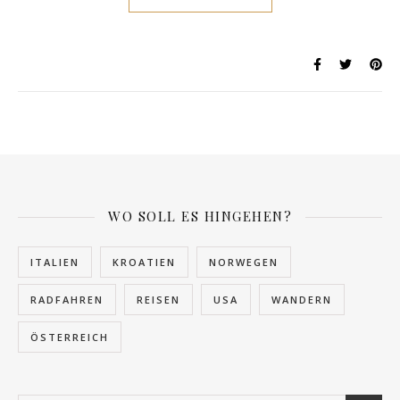
WO SOLL ES HINGEHEN?
ITALIEN
KROATIEN
NORWEGEN
RADFAHREN
REISEN
USA
WANDERN
ÖSTERREICH