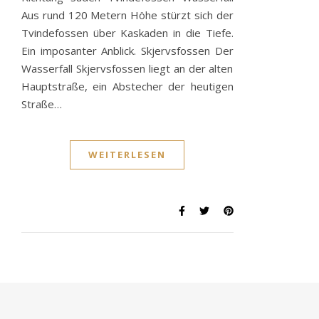
Aus rund 120 Metern Höhe stürzt sich der
Tvindefossen über Kaskaden in die Tiefe.
Ein imposanter Anblick. Skjervsfossen Der
Wasserfall Skjervsfossen liegt an der alten
Hauptstraße, ein Abstecher der heutigen
Straße…
WEITERLESEN