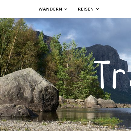
WANDERN
REISEN
T