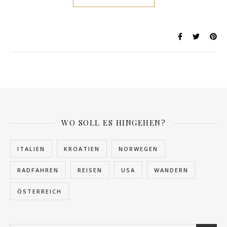
WO SOLL ES HINGEHEN?
ITALIEN
KROATIEN
NORWEGEN
RADFAHREN
REISEN
USA
WANDERN
ÖSTERREICH