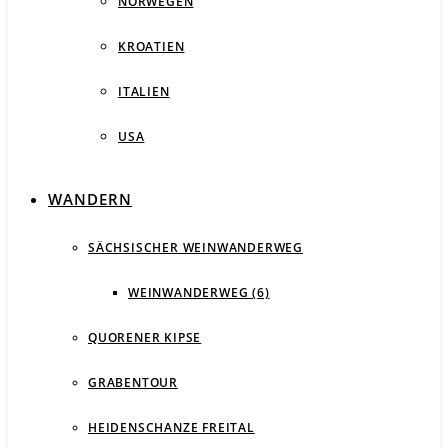
NORWEGEN
KROATIEN
ITALIEN
USA
WANDERN
SÄCHSISCHER WEINWANDERWEG
WEINWANDERWEG (6)
QUORENER KIPSE
GRABENTOUR
HEIDENSCHANZE FREITAL