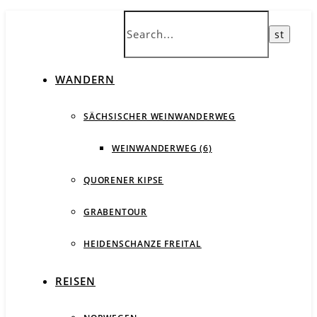
WANDERN
SÄCHSISCHER WEINWANDERWEG
WEINWANDERWEG (6)
QUORENER KIPSE
GRABENTOUR
HEIDENSCHANZE FREITAL
REISEN