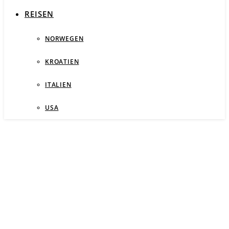
REISEN
NORWEGEN
KROATIEN
ITALIEN
USA