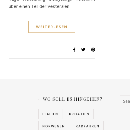
über einen Teil der Vesteralen
WEITERLESEN
WO SOLL ES HINGEHEN?
ITALIEN
KROATIEN
NORWEGEN
RADFAHREN