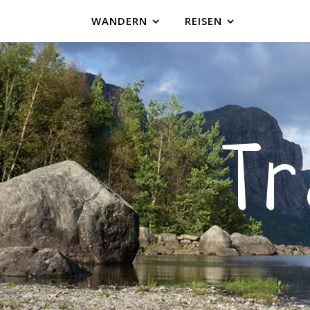
WANDERN
REISEN
T