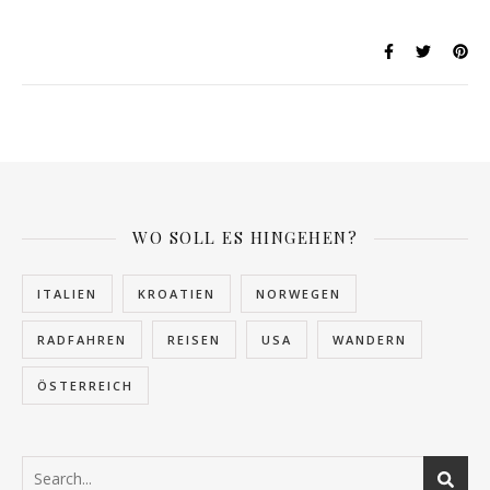
WO SOLL ES HINGEHEN?
ITALIEN
KROATIEN
NORWEGEN
RADFAHREN
REISEN
USA
WANDERN
ÖSTERREICH