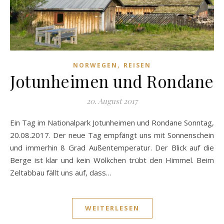
,
NORWEGEN
REISEN
Jotunheimen und Rondane
20. August 2017
Ein Tag im Nationalpark Jotunheimen und Rondane Sonntag,
20.08.2017. Der neue Tag empfängt uns mit Sonnenschein
und immerhin 8 Grad Außentemperatur. Der Blick auf die
Berge ist klar und kein Wölkchen trübt den Himmel. Beim
Zeltabbau fällt uns auf, dass…
WEITERLESEN