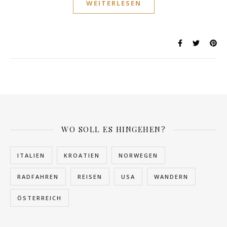
WEITERLESEN
WO SOLL ES HINGEHEN?
ITALIEN
KROATIEN
NORWEGEN
RADFAHREN
REISEN
USA
WANDERN
ÖSTERREICH