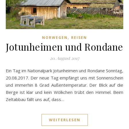
,
NORWEGEN
REISEN
Jotunheimen und Rondane
20. August 2017
Ein Tag im Nationalpark Jotunheimen und Rondane Sonntag,
20.08.2017. Der neue Tag empfängt uns mit Sonnenschein
und immerhin 8 Grad Außentemperatur. Der Blick auf die
Berge ist klar und kein Wölkchen trübt den Himmel. Beim
Zeltabbau fällt uns auf, dass…
WEITERLESEN