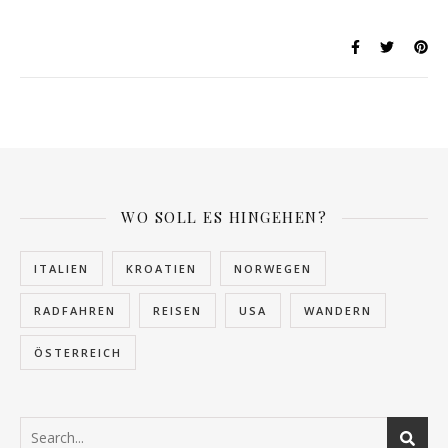
WO SOLL ES HINGEHEN?
ITALIEN
KROATIEN
NORWEGEN
RADFAHREN
REISEN
USA
WANDERN
ÖSTERREICH