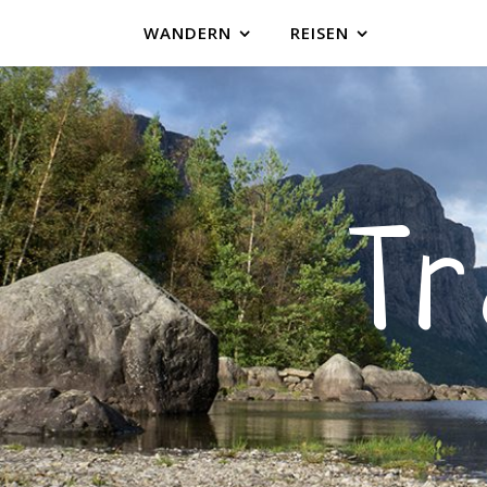
WANDERN
REISEN
T