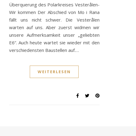
Überquerung des Polarkreises Vesterålen-
Wir kommen Der Abschied von Mo i Rana
fällt uns nicht schwer. Die Vesterålen
warten auf uns. Aber zuerst widmen wir
unsere Aufmerksamkeit unser „geliebten
E6“. Auch heute wartet sie wieder mit den
verschiedensten Baustellen auf.…
WEITERLESEN