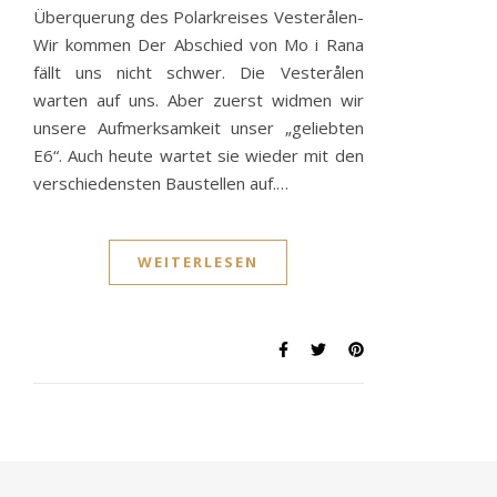
Überquerung des Polarkreises Vesterålen-
Wir kommen Der Abschied von Mo i Rana
fällt uns nicht schwer. Die Vesterålen
warten auf uns. Aber zuerst widmen wir
unsere Aufmerksamkeit unser „geliebten
E6“. Auch heute wartet sie wieder mit den
verschiedensten Baustellen auf.…
WEITERLESEN