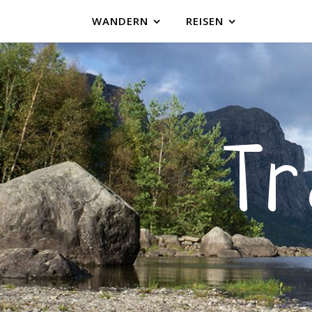
WANDERN
REISEN
T