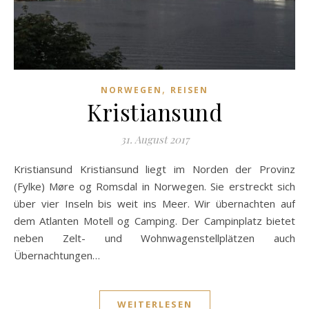
,
NORWEGEN
REISEN
Kristiansund
31. August 2017
Kristiansund Kristiansund liegt im Norden der Provinz
(Fylke) Møre og Romsdal in Norwegen. Sie erstreckt sich
über vier Inseln bis weit ins Meer. Wir übernachten auf
dem Atlanten Motell og Camping. Der Campinplatz bietet
neben Zelt- und Wohnwagenstellplätzen auch
Übernachtungen…
WEITERLESEN