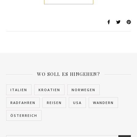
WO SOLL ES HINGEHEN?
ITALIEN
KROATIEN
NORWEGEN
RADFAHREN
REISEN
USA
WANDERN
ÖSTERREICH