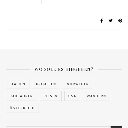
WO SOLL ES HINGEHEN?
ITALIEN
KROATIEN
NORWEGEN
RADFAHREN
REISEN
USA
WANDERN
ÖSTERREICH