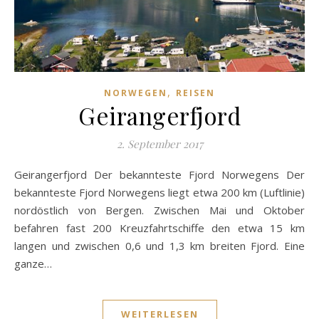
,
NORWEGEN
REISEN
Geirangerfjord
2. September 2017
Geirangerfjord Der bekannteste Fjord Norwegens Der
bekannteste Fjord Norwegens liegt etwa 200 km (Luftlinie)
nordöstlich von Bergen. Zwischen Mai und Oktober
befahren fast 200 Kreuzfahrtschiffe den etwa 15 km
langen und zwischen 0,6 und 1,3 km breiten Fjord. Eine
ganze…
WEITERLESEN