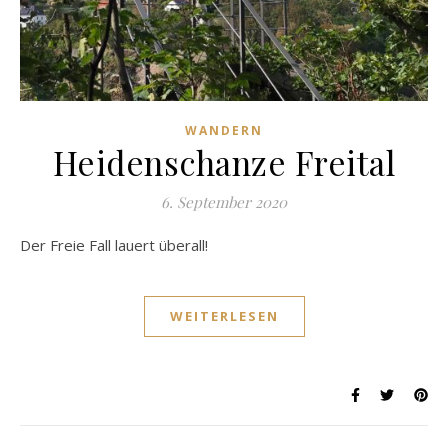
WANDERN
Heidenschanze Freital
6. September 2020
Der Freie Fall lauert überall!
WEITERLESEN