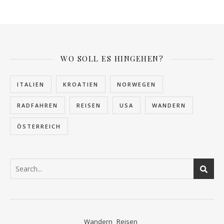
WO SOLL ES HINGEHEN?
ITALIEN
KROATIEN
NORWEGEN
RADFAHREN
REISEN
USA
WANDERN
ÖSTERREICH
Wandern
Reisen