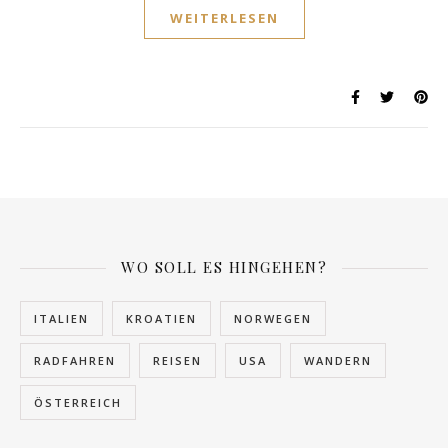
WEITERLESEN
WO SOLL ES HINGEHEN?
ITALIEN
KROATIEN
NORWEGEN
RADFAHREN
REISEN
USA
WANDERN
ÖSTERREICH