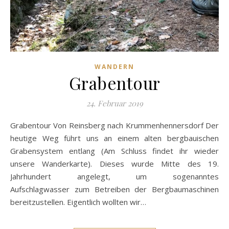
WANDERN
Grabentour
24. Februar 2019
Grabentour Von Reinsberg nach Krummenhennersdorf Der
heutige Weg führt uns an einem alten bergbauischen
Grabensystem entlang (Am Schluss findet ihr wieder
unsere Wanderkarte). Dieses wurde Mitte des 19.
Jahrhundert angelegt, um sogenanntes
Aufschlagwasser zum Betreiben der Bergbaumaschinen
bereitzustellen. Eigentlich wollten wir…