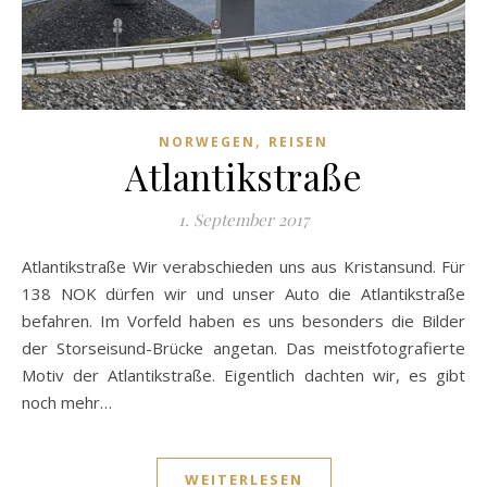
,
NORWEGEN
REISEN
Atlantikstraße
1. September 2017
Atlantikstraße Wir verabschieden uns aus Kristansund. Für
138 NOK dürfen wir und unser Auto die Atlantikstraße
befahren. Im Vorfeld haben es uns besonders die Bilder
der Storseisund-Brücke angetan. Das meistfotografierte
Motiv der Atlantikstraße. Eigentlich dachten wir, es gibt
noch mehr…
WEITERLESEN