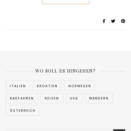
WO SOLL ES HINGEHEN?
ITALIEN
KROATIEN
NORWEGEN
RADFAHREN
REISEN
USA
WANDERN
ÖSTERREICH